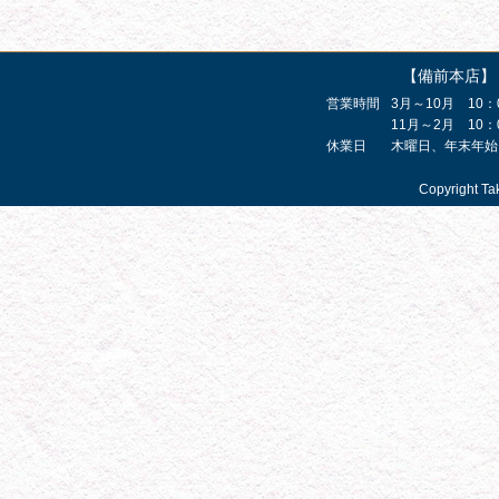
【備前本店】
営業時間
3月～10月 10：
11月～2月 10：
休業日
木曜日、年末年始
Copyright Ta