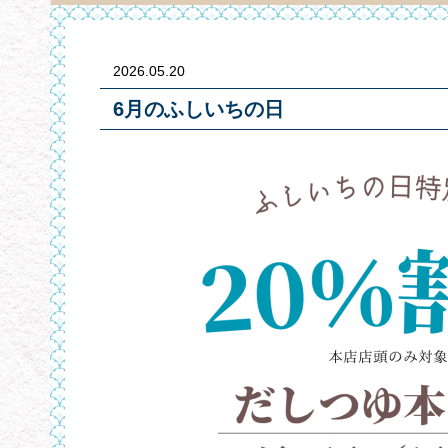
2026.05.20
6月のふしいちの日