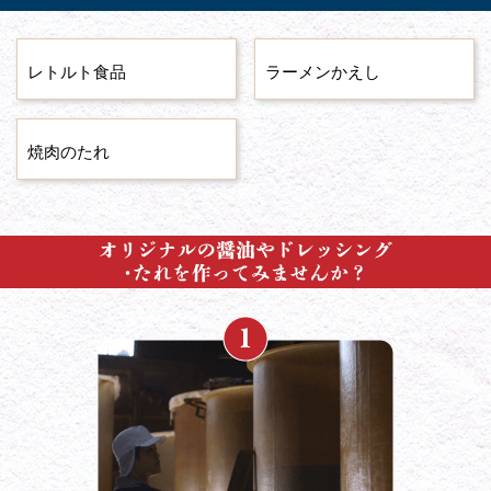
レトルト食品
ラーメンかえし
焼肉のたれ