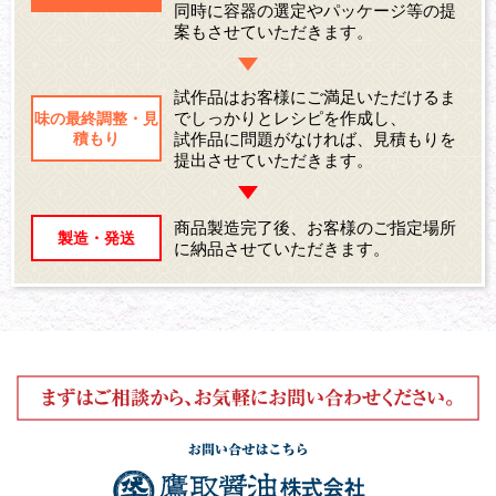
同時に容器の選定やパッケージ等の提
案もさせていただきます。
試作品はお客様にご満足いただけるま
でしっかりとレシピを作成し、
味の最終調整・見
積もり
試作品に問題がなければ、見積もりを
提出させていただきます。
商品製造完了後、お客様のご指定場所
製造・発送
に納品させていただきます。