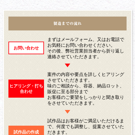
まずはメールフォーム、又はお電話で
お気軽にお問い合わせください。
お問い合わせ
その後、弊社営業担当者から折り返し
連絡させていただきます。
案件の内容や要点を詳しくヒアリング
させていただきます。
味のご相談から、容器、納品ロット、
ヒアリング・打ち
合わせ
販促に至る部分まで
お客様のご要望をしっかりと聞き取り
をさせていただきます。
試作品はお客様がご満足いただけるま
で、何度でも調整し、提案させていた
だきます。
試作品の作成