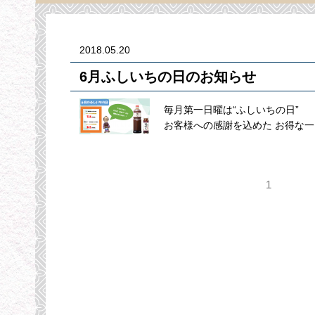
2018.05.20
6月ふしいちの日のお知らせ
毎月第一日曜は“ふしいちの日”
お客様への感謝を込めた お得な一
1