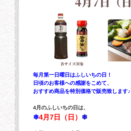
毎月第一日曜日はふしいちの日！
日頃のお客様への感謝をこめて、
おすすめ商品を特別価格で販売致します♪
4月のふしいちの日は、
❄
4月7日（日）
❄