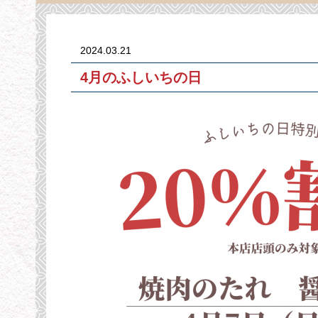
2024.03.21
4月のふしいちの日